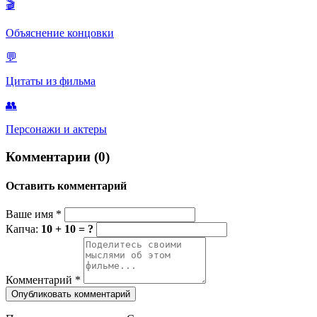
🎬
Объяснение концовки
💬
Цитаты из фильма
👥
Персонажи и актеры
Комментарии (0)
Оставить комментарий
Ваше имя
*
Капча:
10 + 10 = ?
Комментарий
*
Опубликовать комментарий