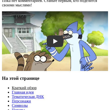
Пока нет комментариев. Станьте первым, кто поделится
своими мыслями!
Смотреть трейлер
На этой странице
Краткий обзор
Главная идея
Тематическая ДНК
Персонажи
Символы
Цитаты