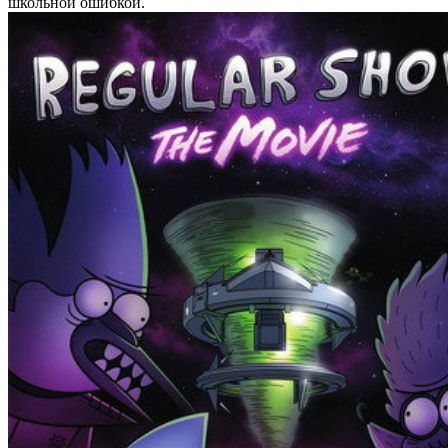
школьной ошибкой.