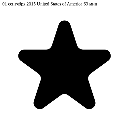
01 сентября 2015
United States of America
69 мин