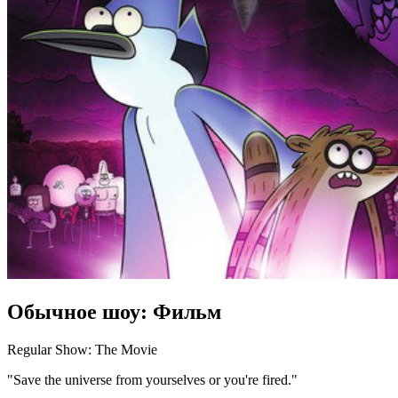
Обычное шоу: Фильм
Regular Show: The Movie
"Save the universe from yourselves or you're fired."