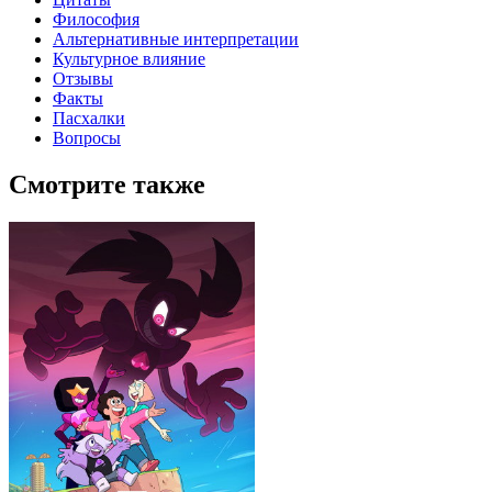
Философия
Альтернативные интерпретации
Культурное влияние
Отзывы
Факты
Пасхалки
Вопросы
Смотрите также