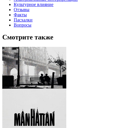
Культурное влияние
Отзывы
Факты
Пасхалки
Вопросы
Смотрите также