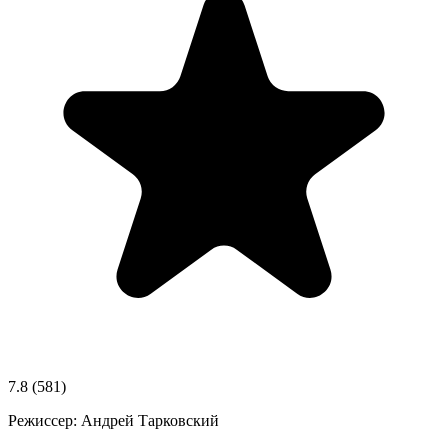
7.8
(581)
Режиссер:
Андрей Тарковский