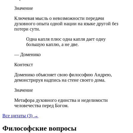
Значение
Ключевая мысль о невозможности передачи
духовного опыта одной нации на языке другой без
потери сути.
Одна капля плюс одна капля дает одну
большую каплю, а не две.
— Доменико
Контекст
Доменико объясняет свою философию Андрею,
демонстрируя надпись на стене своего дома.
Значение
Метафора духовного единства и неделимости
человечества перед Богом.
Все цитаты (3)
→
Философские вопросы