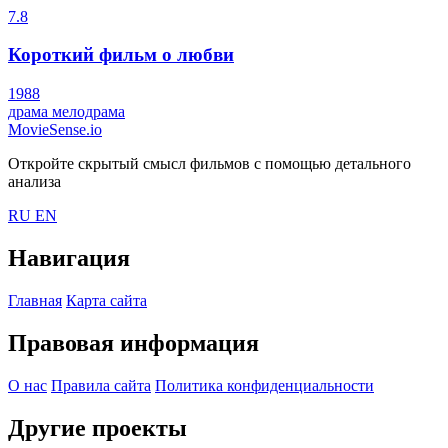
7.8
Короткий фильм о любви
1988
драма
мелодрама
MovieSense.io
Откройте скрытый смысл фильмов с помощью детального
анализа
RU
EN
Навигация
Главная
Карта сайта
Правовая информация
О нас
Правила сайта
Политика конфиденциальности
Другие проекты