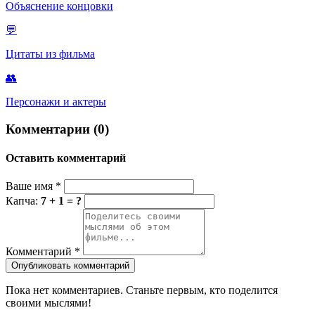
Объяснение концовки
💬
Цитаты из фильма
👥
Персонажи и актеры
Комментарии (0)
Оставить комментарий
Ваше имя
*
Капча:
7 + 1 = ?
Комментарий
*
Опубликовать комментарий
Пока нет комментариев. Станьте первым, кто поделится
своими мыслями!