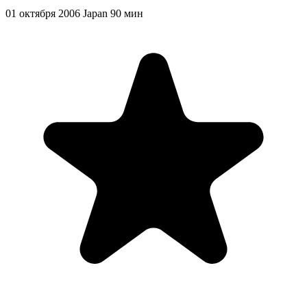
01 октября 2006
Japan
90 мин