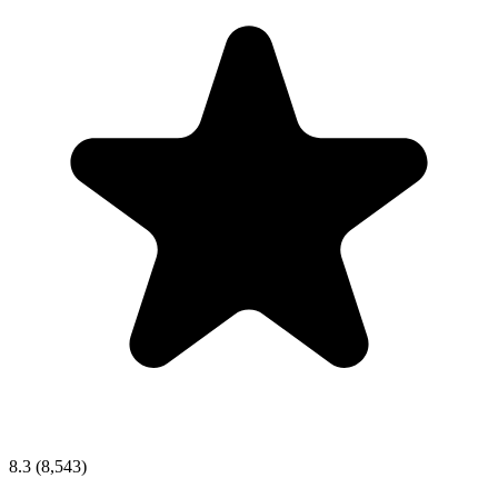
8.3
(8,543)