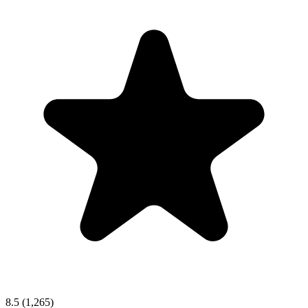
8.5
(1,265)