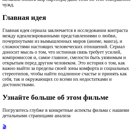
чужд.
Главная идея
Главная идея сериала заключается в исследовании контраста
между идеализированными представлениями о любви,
почерпнутыми из вымышленных миров (аниме, манга), и
сложностями настоящих человеческих отношений. Сериал
доносит мысль о том, что истинная связь требует усилий,
компромиссов и, самое главное, смелости быть уязвимым и
открытым перед другим человеком. Это история о том, как
важно выйти за пределы своей зоны комфорта и социальных
стереотипов, чтобы найти подлинное счастье и принять как
себя, так и окружающих со всеми их недостатками и
достоинствами.
Узнайте больше об этом фильме
Погрузитесь глубже в конкретные аспекты фильма с нашими
детальными страницами анализа
🎬