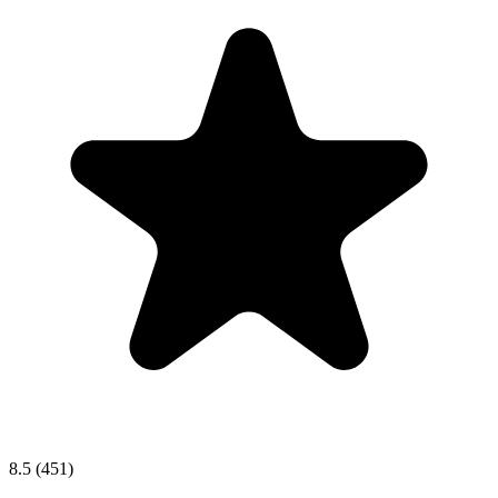
8.5
(451)