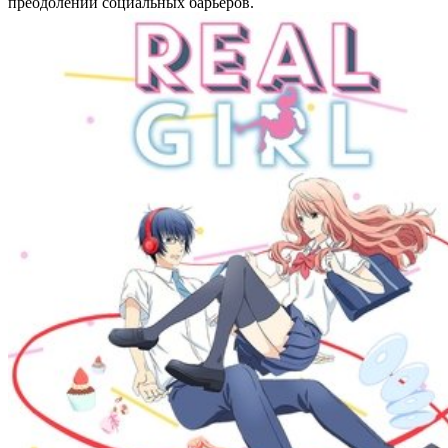
преодолении социальных барьеров.