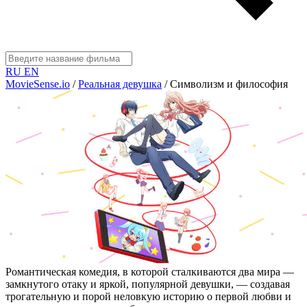
RU
EN
MovieSense.io
/
Реальная девушка
/
Символизм и философия
Романтическая комедия, в которой сталкиваются два мира —
замкнутого отаку и яркой, популярной девушки, — создавая
трогательную и порой неловкую историю о первой любви и