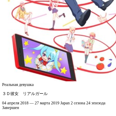
Реальная девушка
３Ｄ彼女 リアルガール
04 апреля 2018 — 27 марта 2019
Japan
2 сезона
24 эпизода
Завершен