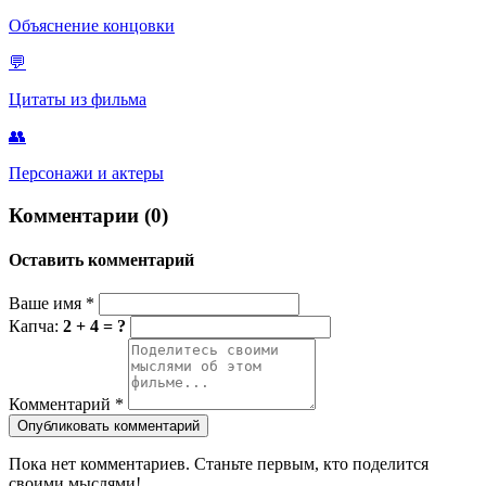
Объяснение концовки
💬
Цитаты из фильма
👥
Персонажи и актеры
Комментарии (0)
Оставить комментарий
Ваше имя
*
Капча:
2 + 4 = ?
Комментарий
*
Опубликовать комментарий
Пока нет комментариев. Станьте первым, кто поделится
своими мыслями!