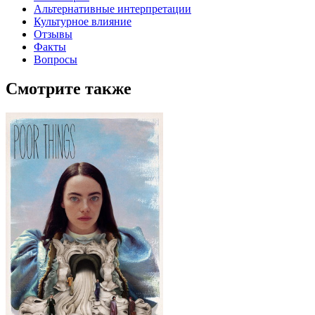
Альтернативные интерпретации
Культурное влияние
Отзывы
Факты
Вопросы
Смотрите также