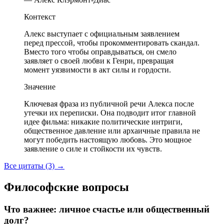
Контекст
Алекс выступает с официальным заявлением
перед прессой, чтобы прокомментировать скандал.
Вместо того чтобы оправдываться, он смело
заявляет о своей любви к Генри, превращая
момент уязвимости в акт силы и гордости.
Значение
Ключевая фраза из публичной речи Алекса после
утечки их переписки. Она подводит итог главной
идее фильма: никакие политические интриги,
общественное давление или архаичные правила не
могут победить настоящую любовь. Это мощное
заявление о силе и стойкости их чувств.
Все цитаты (3)
→
Философские вопросы
Что важнее: личное счастье или общественный
долг?