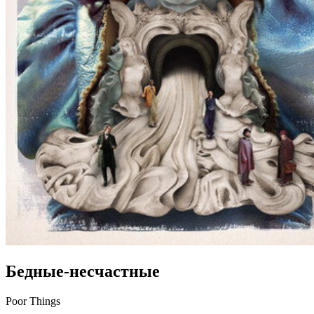
Бедные-несчастные
Poor Things