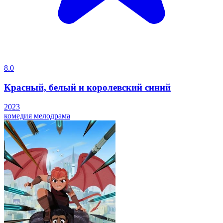
8.0
Красный, белый и королевский синий
2023
комедия
мелодрама