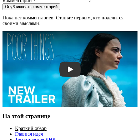
Комментарий
*
Опубликовать комментарий
Пока нет комментариев. Станьте первым, кто поделится
своими мыслями!
Смотреть трейлер
На этой странице
Краткий обзор
Главная идея
Тематическая ДНК