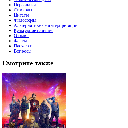
Персонажи
Символы
Цитаты
Философия
Альтернативные интерпретации
Культурное влияние
Отзывы
Факты
Пасхалки
Вопросы
Смотрите также