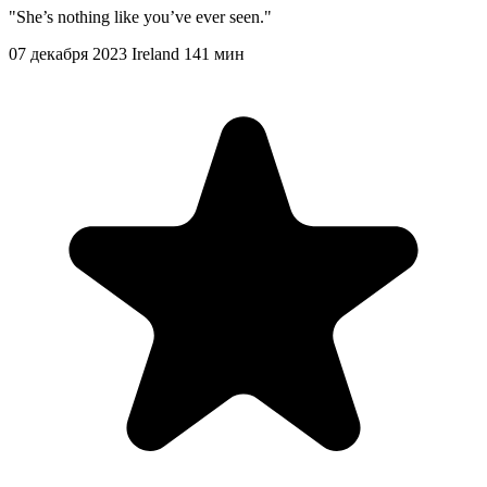
"She’s nothing like you’ve ever seen."
07 декабря 2023
Ireland
141 мин