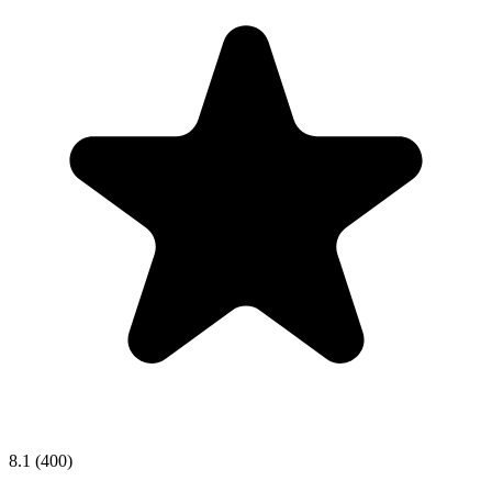
8.1
(400)