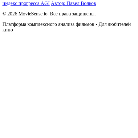
индекс прогресса AGI
Автор: Павел Волков
© 2026 MovieSense.io. Все права защищены.
Платформа комплексного анализа фильмов • Для любителей
кино