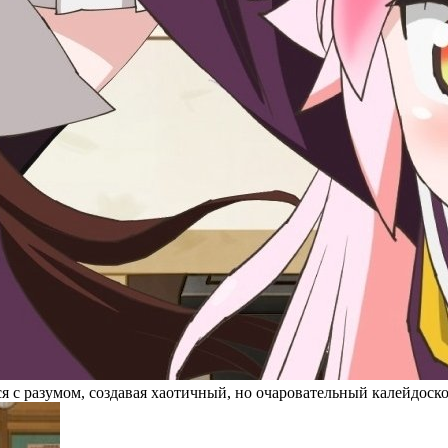
я с разумом, создавая хаотичный, но очаровательный калейдос