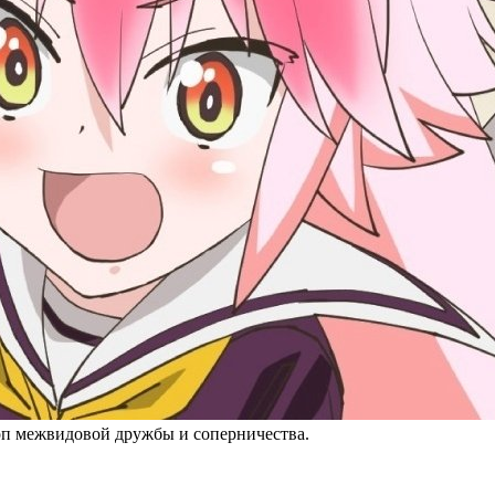
коп межвидовой дружбы и соперничества.