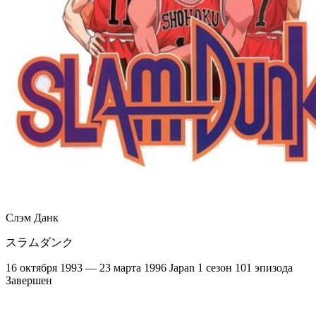
Слэм Данк
スラムダンク
16 октября 1993 — 23 марта 1996
Japan
1 сезон
101 эпизода
Завершен