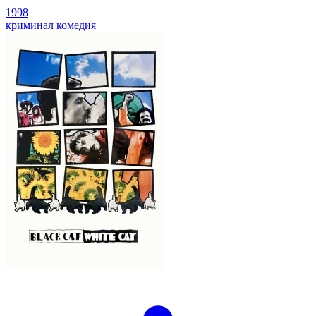
1998
криминал
комедия