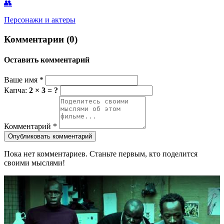
👥
Персонажи и актеры
Комментарии (0)
Оставить комментарий
Ваше имя
*
Капча:
2 × 3 = ?
Комментарий
*
Опубликовать комментарий
Пока нет комментариев. Станьте первым, кто поделится
своими мыслями!