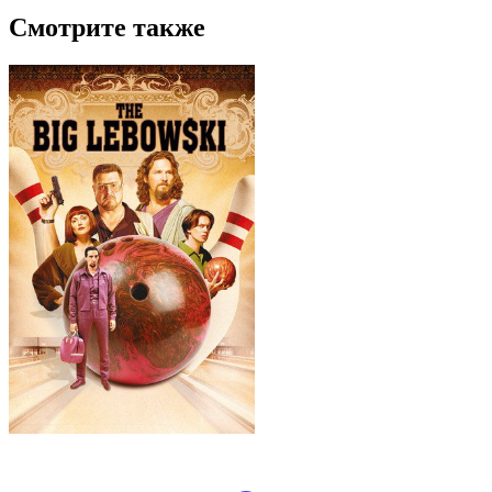
Смотрите также