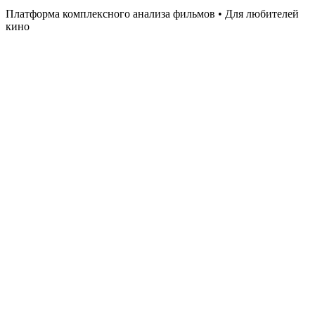
Платформа комплексного анализа фильмов • Для любителей
кино