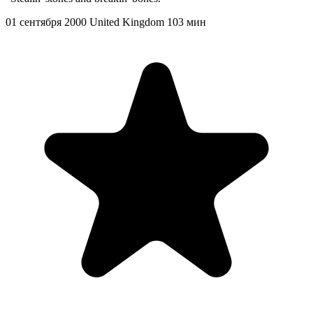
01 сентября 2000
United Kingdom
103 мин