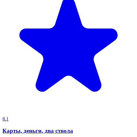
8.1
Карты, деньги, два ствола