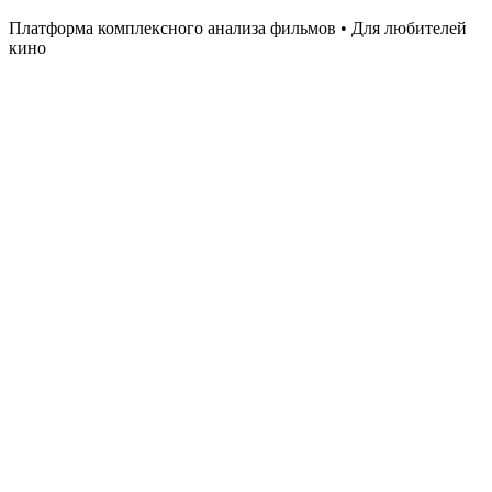
Платформа комплексного анализа фильмов • Для любителей
кино