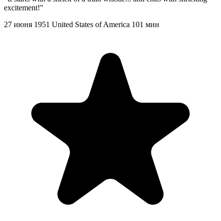
excitement!"
27 июня 1951
United States of America
101 мин