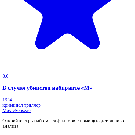
8.0
В случае убийства набирайте «М»
1954
криминал
триллер
MovieSense.io
Откройте скрытый смысл фильмов с помощью детального
анализа