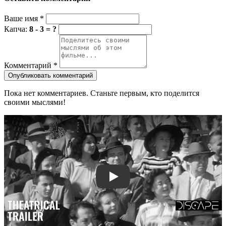
Ваше имя
*
Капча:
8 - 3 = ?
Комментарий
*
Опубликовать комментарий
Пока нет комментариев. Станьте первым, кто поделится
своими мыслями!
Смотреть трейлер