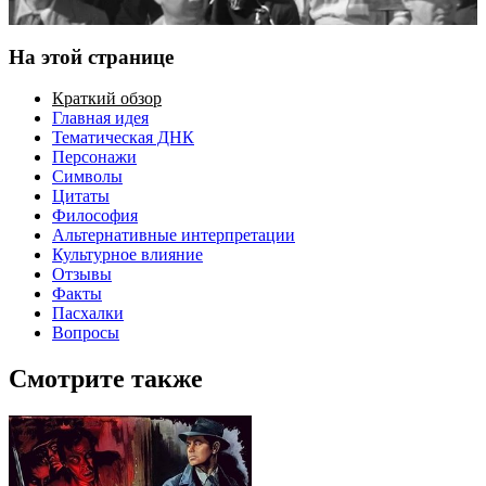
На этой странице
Краткий обзор
Главная идея
Тематическая ДНК
Персонажи
Символы
Цитаты
Философия
Альтернативные интерпретации
Культурное влияние
Отзывы
Факты
Пасхалки
Вопросы
Смотрите также