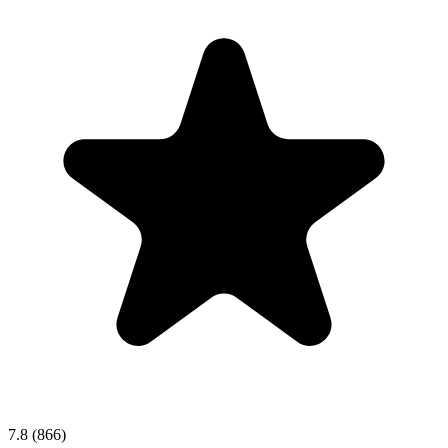
7.8
(866)