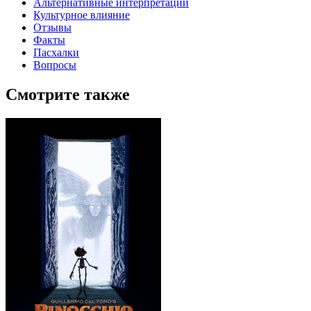
Альтернативные интерпретации
Культурное влияние
Отзывы
Факты
Пасхалки
Вопросы
Смотрите также