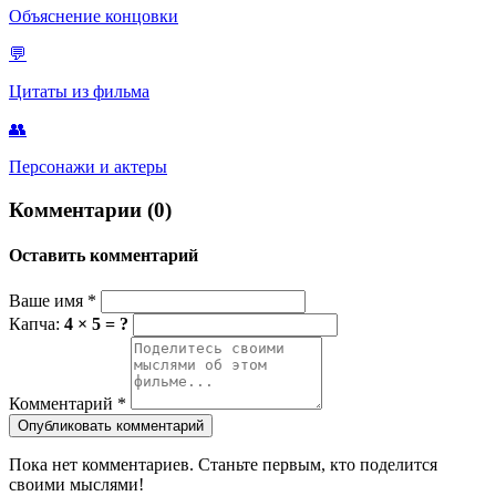
Объяснение концовки
💬
Цитаты из фильма
👥
Персонажи и актеры
Комментарии (0)
Оставить комментарий
Ваше имя
*
Капча:
4 × 5 = ?
Комментарий
*
Опубликовать комментарий
Пока нет комментариев. Станьте первым, кто поделится
своими мыслями!