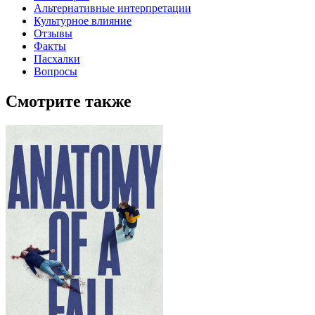
Альтернативные интерпретации
Культурное влияние
Отзывы
Факты
Пасхалки
Вопросы
Смотрите также