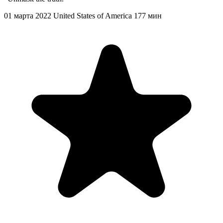
01 марта 2022
United States of America
177 мин