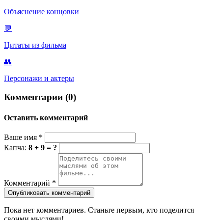
Объяснение концовки
💬
Цитаты из фильма
👥
Персонажи и актеры
Комментарии (0)
Оставить комментарий
Ваше имя
*
Капча:
8 + 9 = ?
Комментарий
*
Опубликовать комментарий
Пока нет комментариев. Станьте первым, кто поделится
своими мыслями!