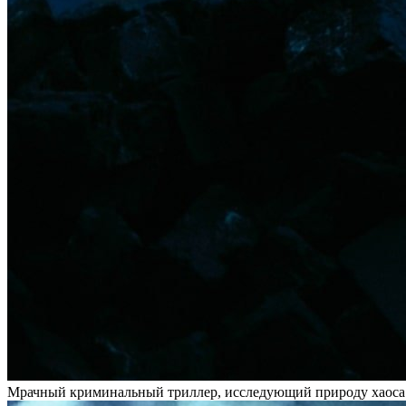
Мрачный криминальный триллер, исследующий природу хаоса и 