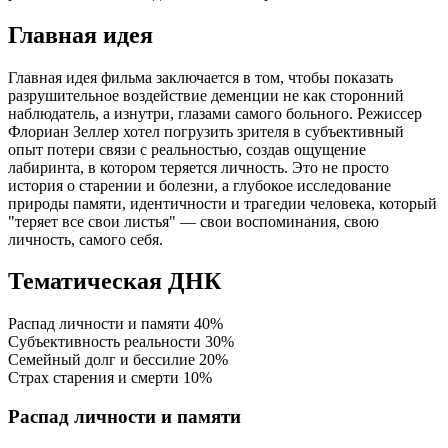
Главная идея
Главная идея фильма заключается в том, чтобы показать
разрушительное воздействие деменции не как сторонний
наблюдатель, а изнутри, глазами самого больного. Режиссер
Флориан Зеллер хотел погрузить зрителя в субъективный
опыт потери связи с реальностью, создав ощущение
лабиринта, в котором теряется личность. Это не просто
история о старении и болезни, а глубокое исследование
природы памяти, идентичности и трагедии человека, который
"теряет все свои листья" — свои воспоминания, свою
личность, самого себя.
Тематическая ДНК
Распад личности и памяти
40%
Субъективность реальности
30%
Семейный долг и бессилие
20%
Страх старения и смерти
10%
Распад личности и памяти