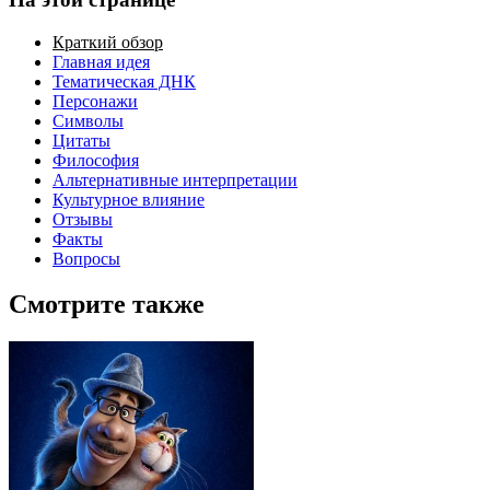
Краткий обзор
Главная идея
Тематическая ДНК
Персонажи
Символы
Цитаты
Философия
Альтернативные интерпретации
Культурное влияние
Отзывы
Факты
Вопросы
Смотрите также