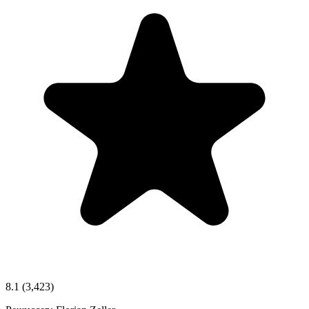
8.1
(3,423)