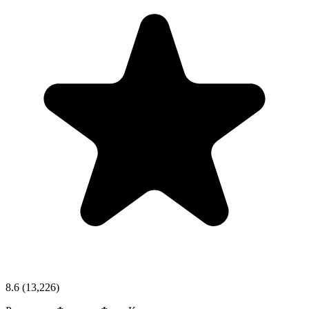
8.6
(13,226)