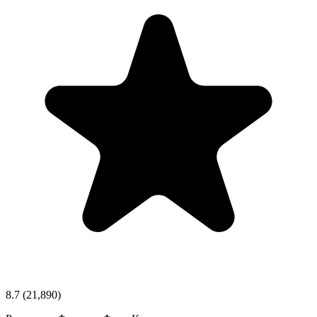
8.7
(21,890)