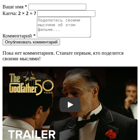
Ваше имя
*
Капча:
2 × 2 = ?
Комментарий
*
Опубликовать комментарий
Пока нет комментариев. Станьте первым, кто поделится
своими мыслями!
Смотреть трейлер