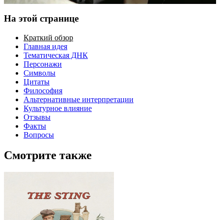
На этой странице
Краткий обзор
Главная идея
Тематическая ДНК
Персонажи
Символы
Цитаты
Философия
Альтернативные интерпретации
Культурное влияние
Отзывы
Факты
Вопросы
Смотрите также