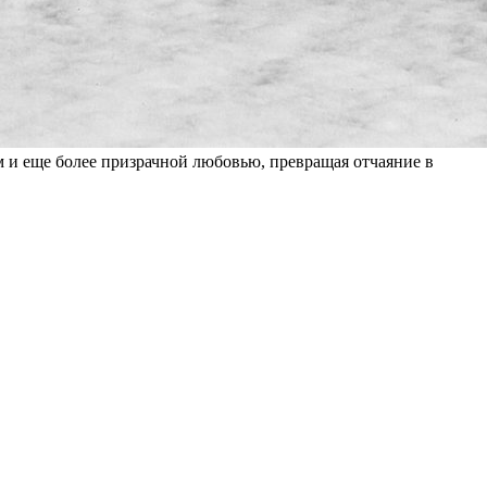
м и еще более призрачной любовью, превращая отчаяние в