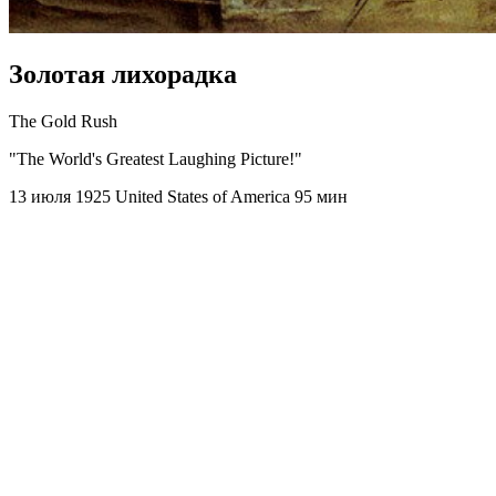
Золотая лихорадка
The Gold Rush
"The World's Greatest Laughing Picture!"
13 июля 1925
United States of America
95 мин