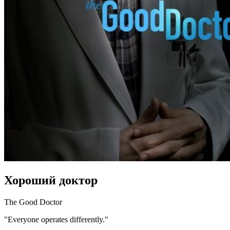
Хороший доктор
The Good Doctor
"Everyone operates differently."