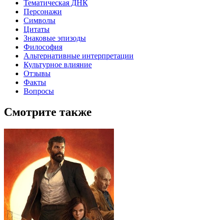
Тематическая ДНК
Персонажи
Символы
Цитаты
Знаковые эпизоды
Философия
Альтернативные интерпретации
Культурное влияние
Отзывы
Факты
Вопросы
Смотрите также