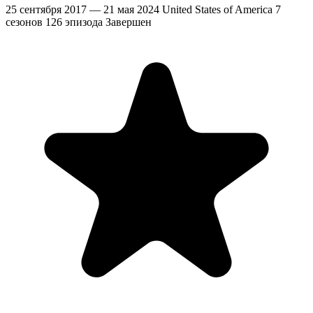
25 сентября 2017 — 21 мая 2024
United States of America
7
сезонов
126 эпизода
Завершен