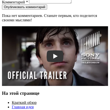
Комментарий
*
Опубликовать комментарий
Пока нет комментариев. Станьте первым, кто поделится
своими мыслями!
Смотреть трейлер
На этой странице
Краткий обзор
Главная идея