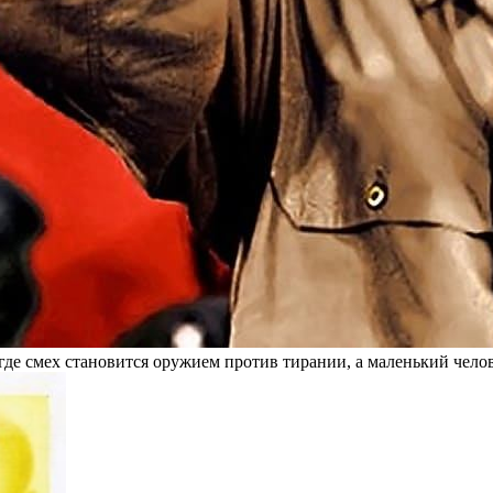
 где смех становится оружием против тирании, а маленький чело