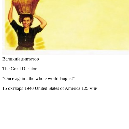
Великий диктатор
The Great Dictator
"Once again - the whole world laughs!"
15 октября 1940
United States of America
125 мин