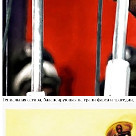
Гениальная сатира, балансирующая на грани фарса и трагедии,