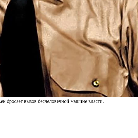
век бросает вызов бесчеловечной машине власти.