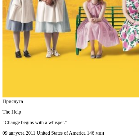
Прислуга
The Help
"Change begins with a whisper."
09 августа 2011
United States of America
146 мин