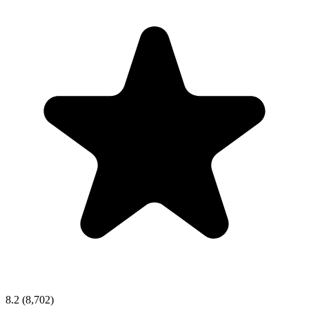
8.2
(8,702)