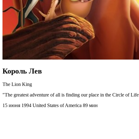
Король Лев
The Lion King
"The greatest adventure of all is finding our place in the Circle of Life
15 июня 1994
United States of America
89 мин