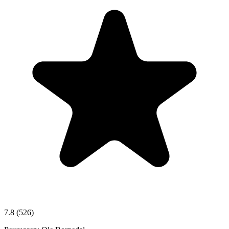
7.8
(526)