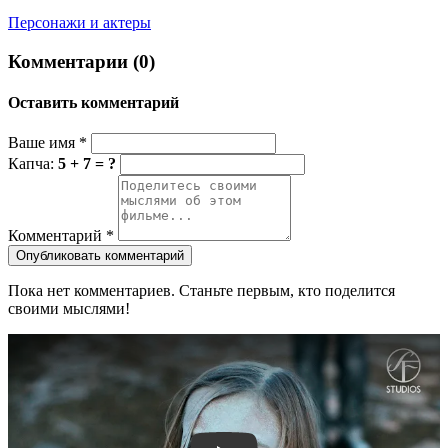
Персонажи и актеры
Комментарии (0)
Оставить комментарий
Ваше имя
*
Капча:
5 + 7 = ?
Комментарий
*
Опубликовать комментарий
Пока нет комментариев. Станьте первым, кто поделится
своими мыслями!