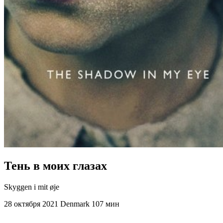
Тень в моих глазах
Skyggen i mit øje
28 октября 2021
Denmark
107 мин