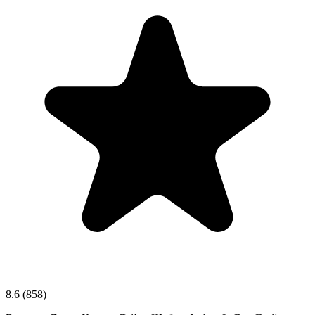
8.6
(858)