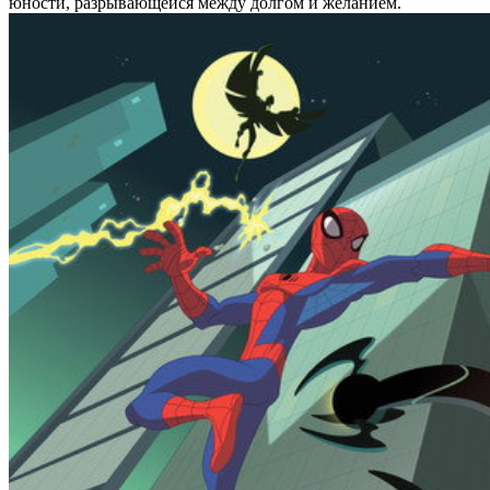
юности, разрывающейся между долгом и желанием.