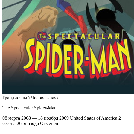
Грандиозный Человек-паук
The Spectacular Spider-Man
08 марта 2008 — 18 ноября 2009
United States of America
2
сезона
26 эпизода
Отменен