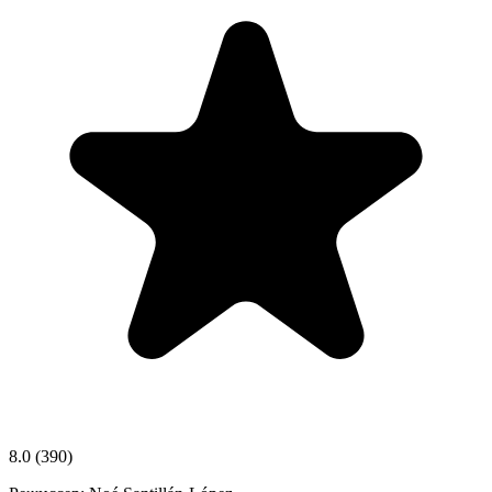
8.0
(390)