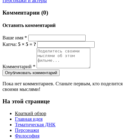
Персонажи и актеры
Комментарии (0)
Оставить комментарий
Ваше имя
*
Капча:
5 × 5 = ?
Комментарий
*
Опубликовать комментарий
Пока нет комментариев. Станьте первым, кто поделится
своими мыслями!
На этой странице
Краткий обзор
Главная идея
Тематическая ДНК
Персонажи
Философия