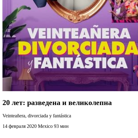
20 лет: разведена и великолепна
Veinteañera, divorciada y fantástica
14 февраля 2020
Mexico
93 мин