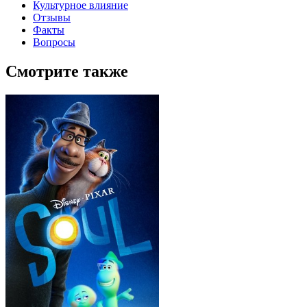
Культурное влияние
Отзывы
Факты
Вопросы
Смотрите также