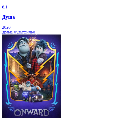
8.1
Душа
2020
драма
мультфильм