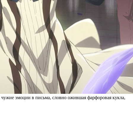
я чужие эмоции в письма, словно ожившая фарфоровая кукла,