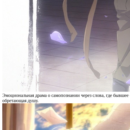
Эмоциональная драма о самопознании через слова, где бывшее
обретающая душу.