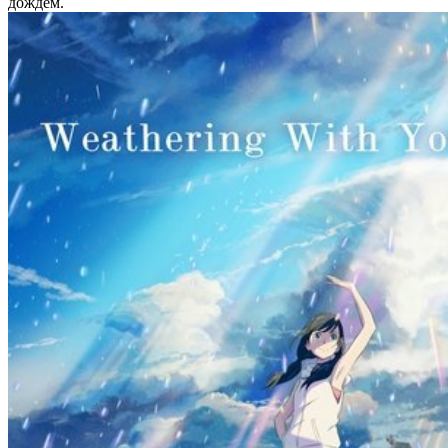
дождем.