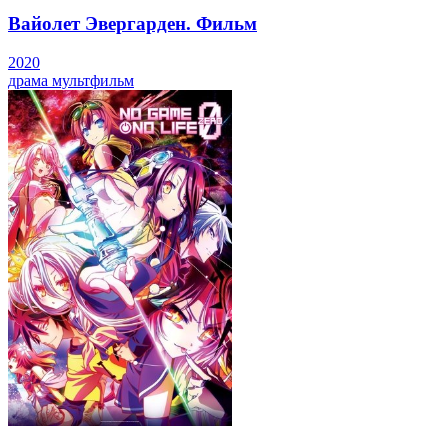
Вайолет Эвергарден. Фильм
2020
драма
мультфильм