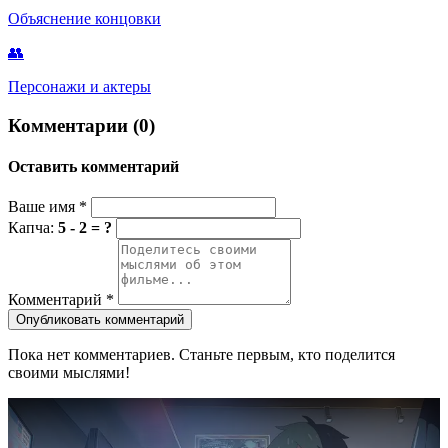
Объяснение концовки
👥
Персонажи и актеры
Комментарии (0)
Оставить комментарий
Ваше имя
*
Капча:
5 - 2 = ?
Комментарий
*
Опубликовать комментарий
Пока нет комментариев. Станьте первым, кто поделится
своими мыслями!