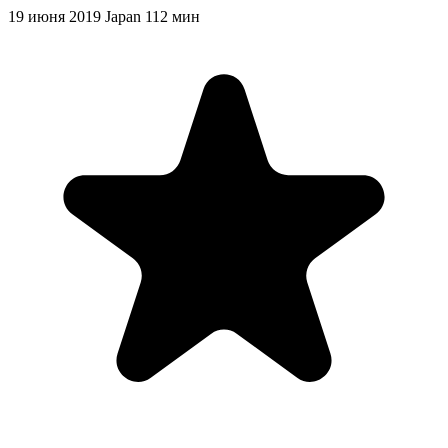
19 июня 2019
Japan
112 мин