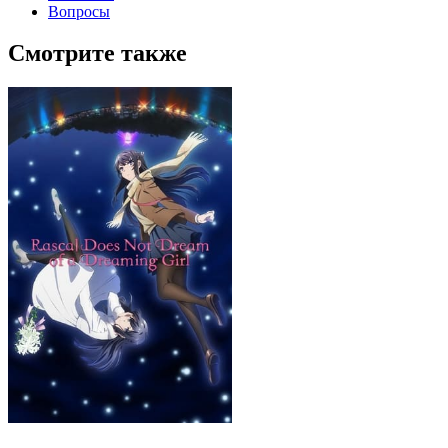
Вопросы
Смотрите также