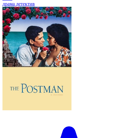
драма
детектив