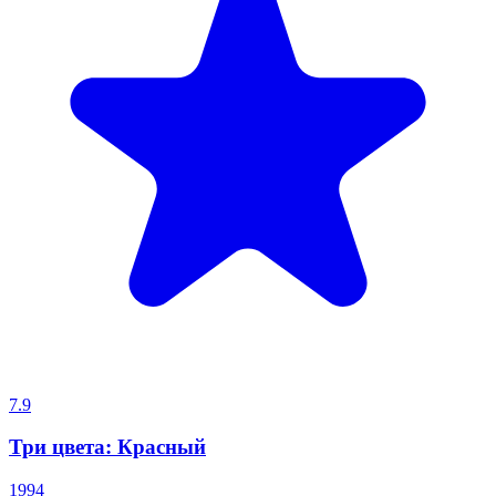
7.9
Три цвета: Красный
1994