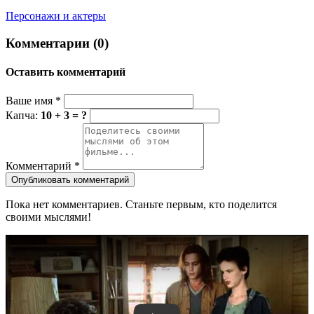
Персонажи и актеры
Комментарии (0)
Оставить комментарий
Ваше имя
*
Капча:
10 + 3 = ?
Комментарий
*
Опубликовать комментарий
Пока нет комментариев. Станьте первым, кто поделится
своими мыслями!