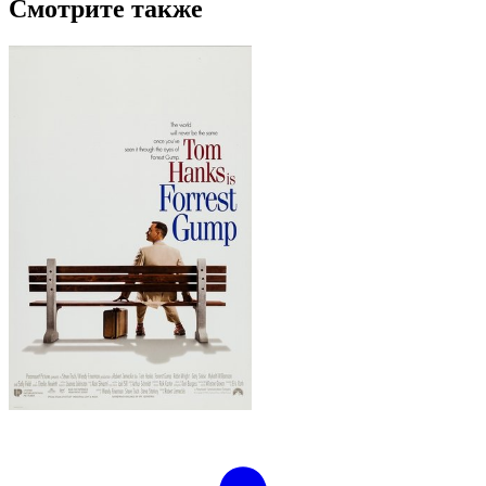
Смотрите также