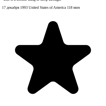
17 декабря 1993
United States of America
118 мин