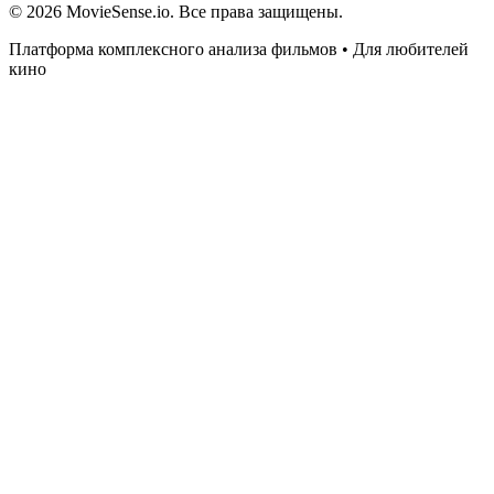
© 2026 MovieSense.io. Все права защищены.
Платформа комплексного анализа фильмов • Для любителей
кино