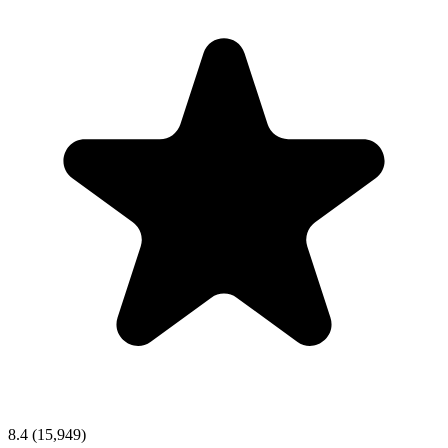
8.4
(15,949)