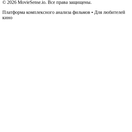
© 2026 MovieSense.io. Все права защищены.
Платформа комплексного анализа фильмов • Для любителей
кино