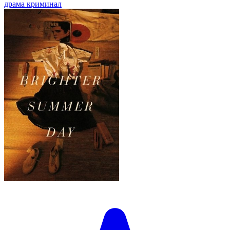
драма
криминал