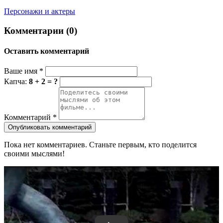
Персонажи и актеры
Комментарии (0)
Оставить комментарий
Ваше имя
*
Капча:
8 + 2 = ?
Комментарий
*
Опубликовать комментарий
Пока нет комментариев. Станьте первым, кто поделится
своими мыслями!