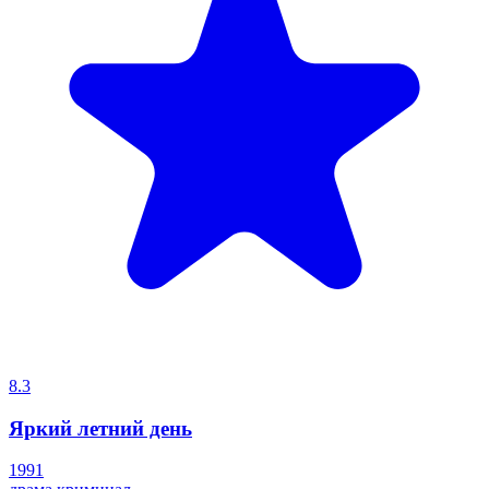
8.3
Яркий летний день
1991