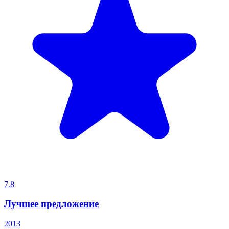
7.8
Лучшее предложение
2013