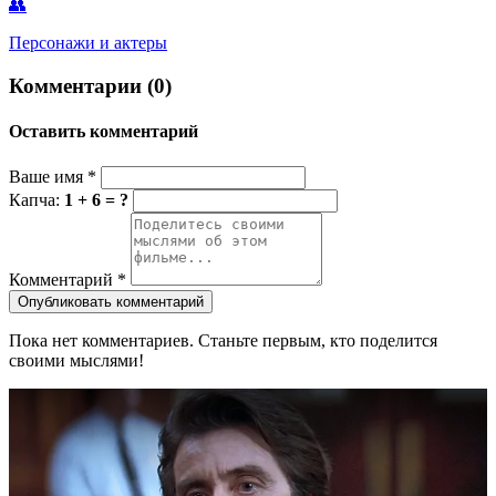
👥
Персонажи и актеры
Комментарии (0)
Оставить комментарий
Ваше имя
*
Капча:
1 + 6 = ?
Комментарий
*
Опубликовать комментарий
Пока нет комментариев. Станьте первым, кто поделится
своими мыслями!