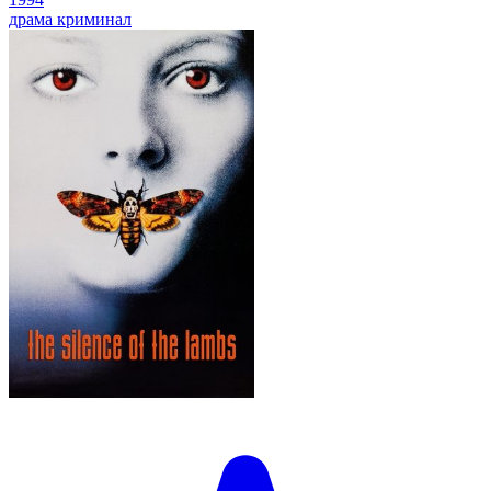
драма
криминал