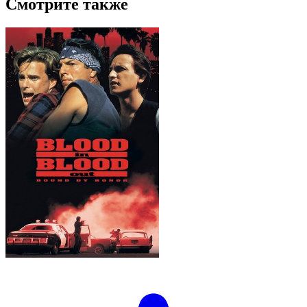
Смотрите также