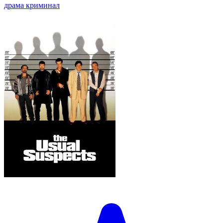
драма
криминал