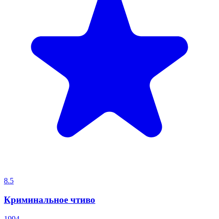
8.5
Криминальное чтиво
1994