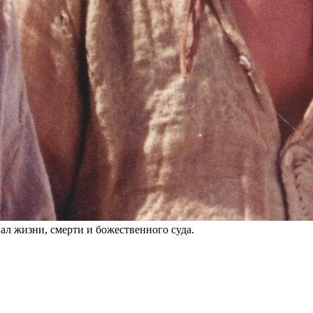
ал жизни, смерти и божественного суда.