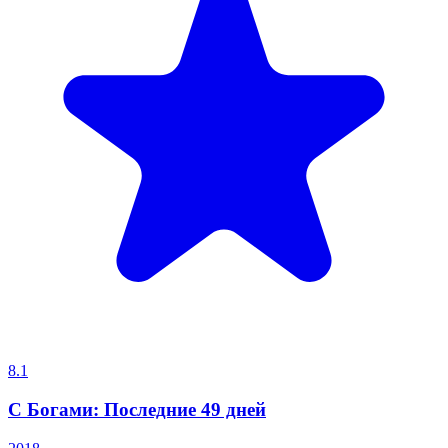
8.1
С Богами: Последние 49 дней