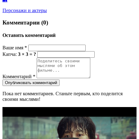
Персонажи и актеры
Комментарии (0)
Оставить комментарий
Ваше имя
*
Капча:
3 × 3 = ?
Комментарий
*
Опубликовать комментарий
Пока нет комментариев. Станьте первым, кто поделится
своими мыслями!