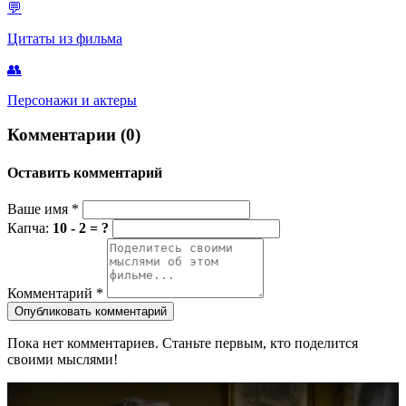
💬
Цитаты из фильма
👥
Персонажи и актеры
Комментарии (0)
Оставить комментарий
Ваше имя
*
Капча:
10 - 2 = ?
Комментарий
*
Опубликовать комментарий
Пока нет комментариев. Станьте первым, кто поделится
своими мыслями!