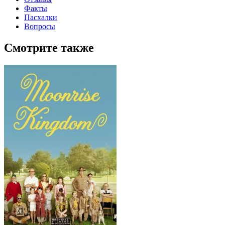
Факты
Пасхалки
Вопросы
Смотрите также