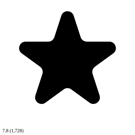
7.8
(1,728)