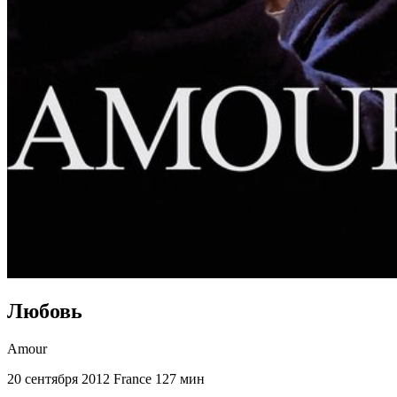
Любовь
Amour
20 сентября 2012
France
127 мин