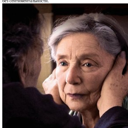
без сентиментальности.