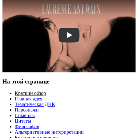
Смотреть трейлер
На этой странице
Краткий обзор
Главная идея
Тематическая ДНК
Персонажи
Символы
Цитаты
Философия
Альтернативные интерпретации
Культурное влияние