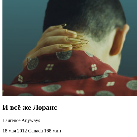
И всё же Лоранс
Laurence Anyways
18 мая 2012
Canada
168 мин