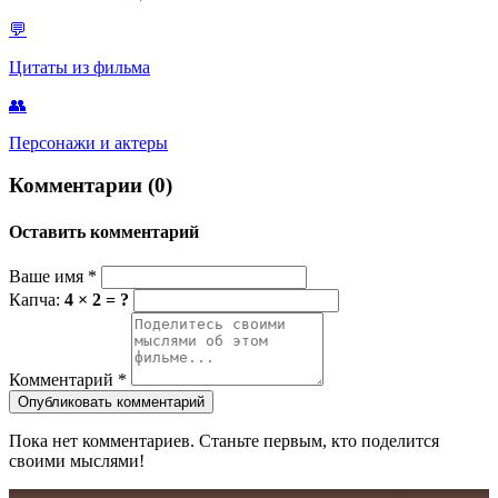
💬
Цитаты из фильма
👥
Персонажи и актеры
Комментарии (0)
Оставить комментарий
Ваше имя
*
Капча:
4 × 2 = ?
Комментарий
*
Опубликовать комментарий
Пока нет комментариев. Станьте первым, кто поделится
своими мыслями!