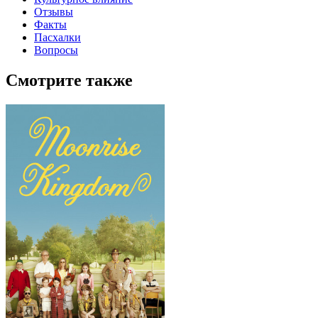
Отзывы
Факты
Пасхалки
Вопросы
Смотрите также