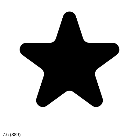
7.6
(889)