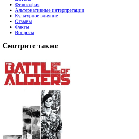
Философия
Альтернативные интерпретации
Культурное влияние
Отзывы
Факты
Вопросы
Смотрите также