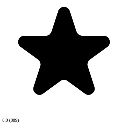
8.0
(889)