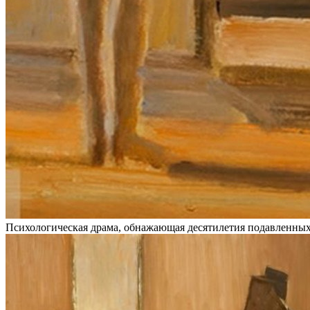
Психологическая драма, обнажающая десятилетия подавленных