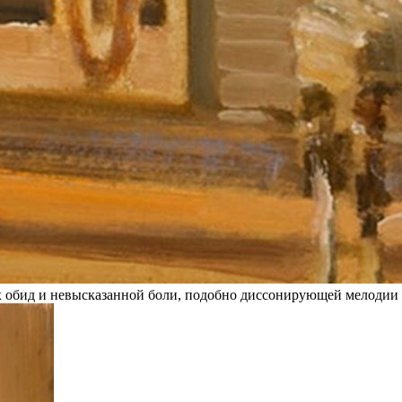
 обид и невысказанной боли, подобно диссонирующей мелодии 