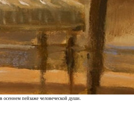
в осеннем пейзаже человеческой души.