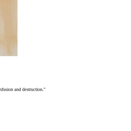
nfusion and destruction."