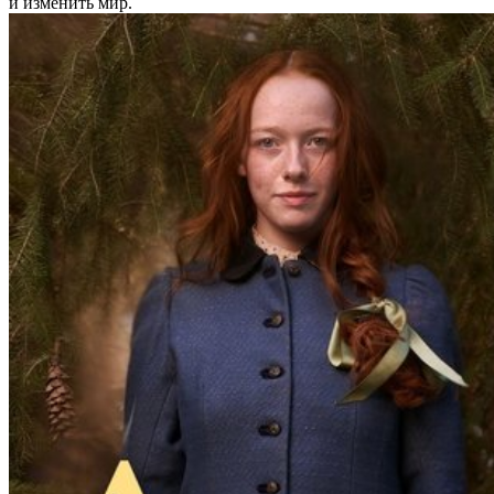
и изменить мир.