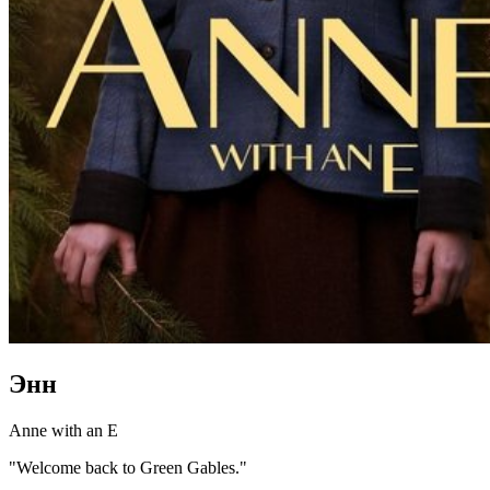
Энн
Anne with an E
"Welcome back to Green Gables."