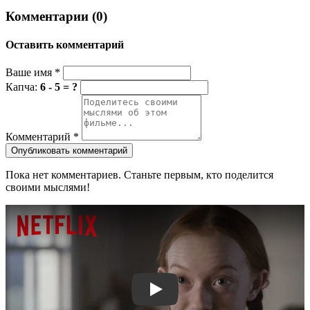
Комментарии (0)
Оставить комментарий
Ваше имя
*
Капча:
6 - 5 = ?
Комментарий
*
Опубликовать комментарий
Пока нет комментариев. Станьте первым, кто поделится
своими мыслями!
Смотреть трейлер