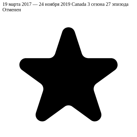
19 марта 2017 — 24 ноября 2019
Canada
3 сезона
27 эпизода
Отменен