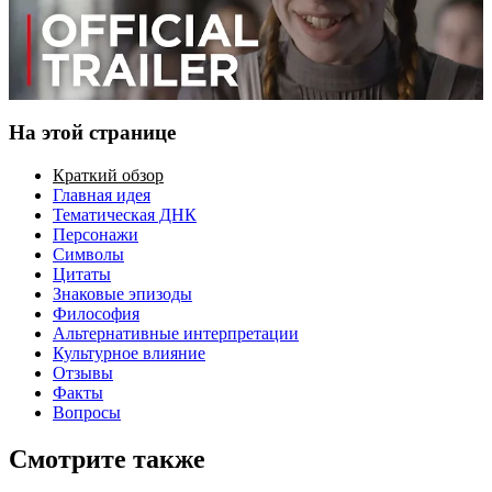
На этой странице
Краткий обзор
Главная идея
Тематическая ДНК
Персонажи
Символы
Цитаты
Знаковые эпизоды
Философия
Альтернативные интерпретации
Культурное влияние
Отзывы
Факты
Вопросы
Смотрите также