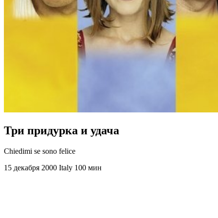
Три придурка и удача
Chiedimi se sono felice
15 декабря 2000
Italy
100 мин