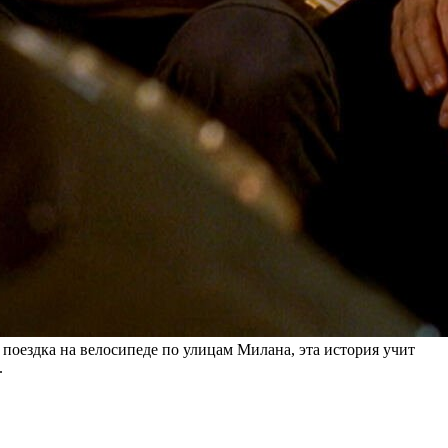
 поездка на велосипеде по улицам Милана, эта история учит
.