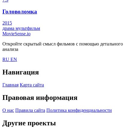
Головоломка
2015
драма
мультфильм
MovieSense.io
Откройте скрытый смысл фильмов с помощью детального
анализа
RU
EN
Навигация
Главная
Карта сайта
Правовая информация
О нас
Правила сайта
Политика конфиденциальности
Другие проекты