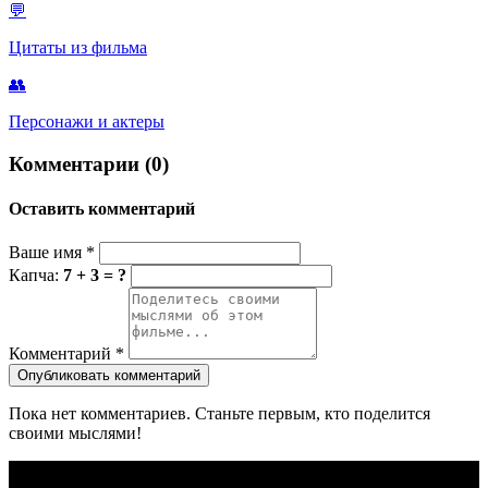
💬
Цитаты из фильма
👥
Персонажи и актеры
Комментарии (0)
Оставить комментарий
Ваше имя
*
Капча:
7 + 3 = ?
Комментарий
*
Опубликовать комментарий
Пока нет комментариев. Станьте первым, кто поделится
своими мыслями!