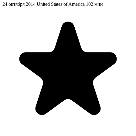
24 октября 2014
United States of America
102 мин