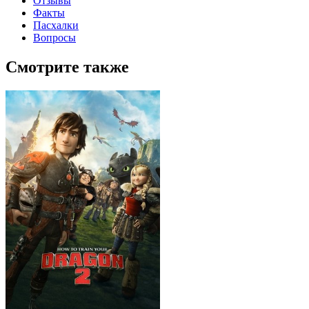
Отзывы
Факты
Пасхалки
Вопросы
Смотрите также