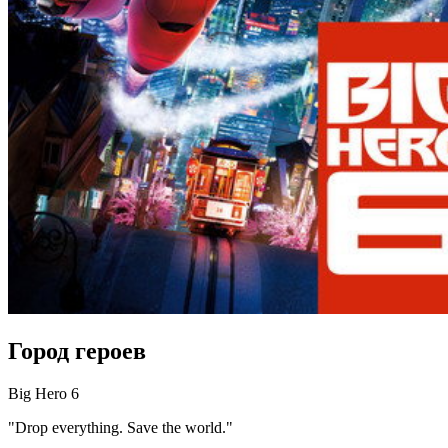
Город героев
Big Hero 6
"Drop everything. Save the world."