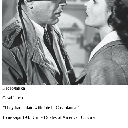
Касабланка
Casablanca
"They had a date with fate in Casablanca!"
15 января 1943
United States of America
103 мин