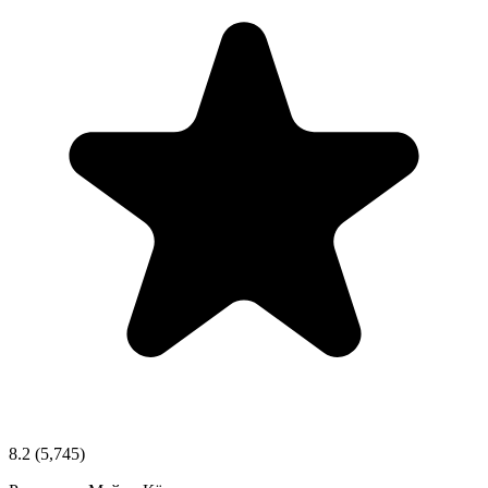
8.2
(5,745)