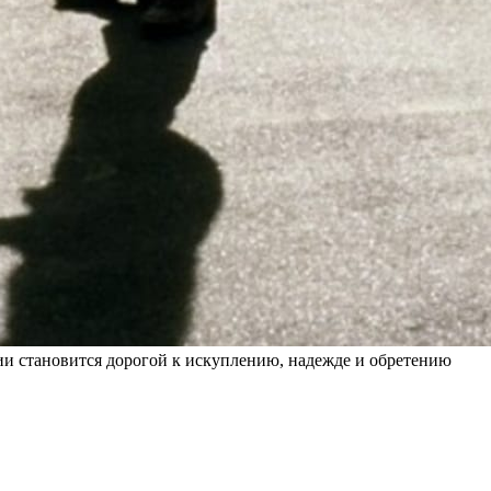
ии становится дорогой к искуплению, надежде и обретению