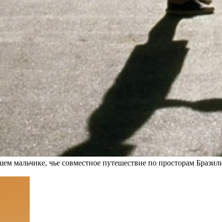
ем мальчике, чье совместное путешествие по просторам Бразил