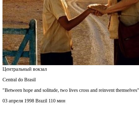
Центральный вокзал
Central do Brasil
"Between hope and solitude, two lives cross and reinvent themselves
03 апреля 1998
Brazil
110 мин