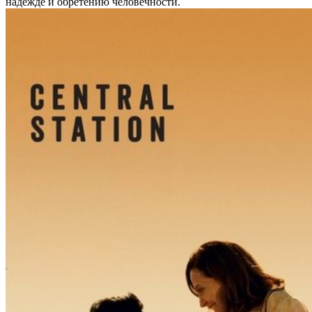
надежде и обретению человечности.