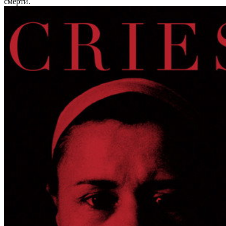
смерти.