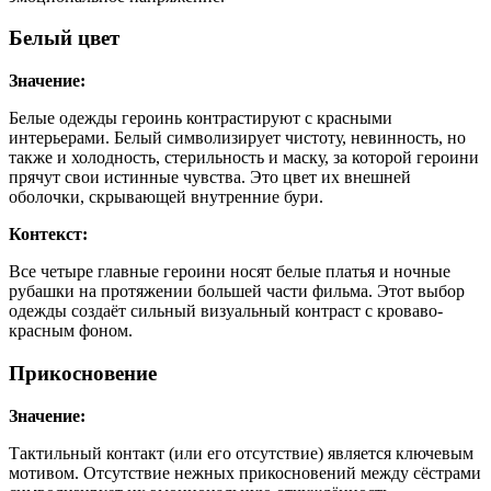
Белый цвет
Значение:
Белые одежды героинь контрастируют с красными
интерьерами. Белый символизирует чистоту, невинность, но
также и холодность, стерильность и маску, за которой героини
прячут свои истинные чувства. Это цвет их внешней
оболочки, скрывающей внутренние бури.
Контекст:
Все четыре главные героини носят белые платья и ночные
рубашки на протяжении большей части фильма. Этот выбор
одежды создаёт сильный визуальный контраст с кроваво-
красным фоном.
Прикосновение
Значение:
Тактильный контакт (или его отсутствие) является ключевым
мотивом. Отсутствие нежных прикосновений между сёстрами