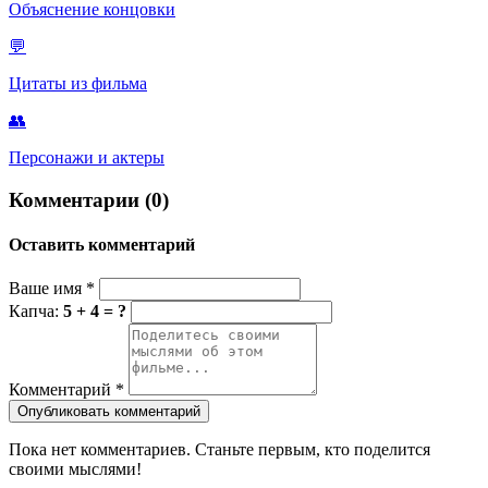
Объяснение концовки
💬
Цитаты из фильма
👥
Персонажи и актеры
Комментарии (0)
Оставить комментарий
Ваше имя
*
Капча:
5 + 4 = ?
Комментарий
*
Опубликовать комментарий
Пока нет комментариев. Станьте первым, кто поделится
своими мыслями!