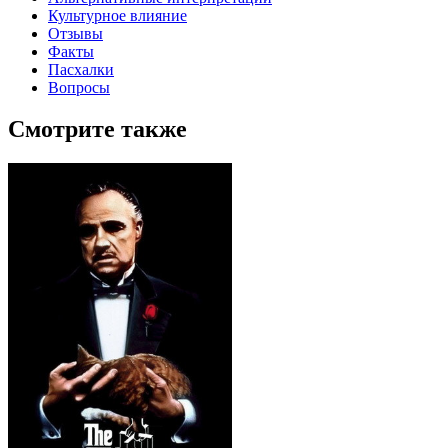
Культурное влияние
Отзывы
Факты
Пасхалки
Вопросы
Смотрите также